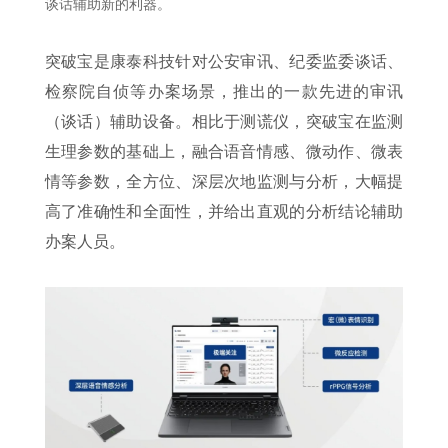
谈话辅助新的利器。
突破宝是康泰科技针对公安审讯、纪委监委谈话、
检察院自侦等办案场景，推出的一款先进的审讯
（谈话）辅助设备。相比于测谎仪，突破宝在监测
⽣理参数的基础上，融合语⾳情感、微动作、微表
情等参数，全方位、深层次地监测与分析，⼤幅提
高了准确性和全面性，并给出直观的分析结论辅助
办案人员。