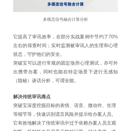
多模态信号融合计算分析
它提高了审讯效率，在部分实战案例中节约了70%
左右的筛查时间；实时监测被审讯人的生理和心理
状态，守护他们的安全。
突破宝可以进行常规的固定场所心理测试，亦可外
出携带办案，同时也能在特定场景下进行无感知
（隐秘）谈话分析，可谓全能。
解决传统审讯痛点
突破宝深度挖掘目标的表情、语音、微动作、生理
等细节等，快速识别谎言风险并提示给办案人员。
它有效地解决了传统审讯中过于依赖办案人员主观