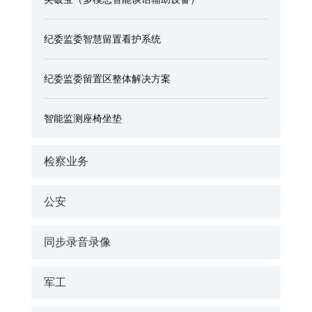
纪委监委智慧留置看护系统
纪委监委留置区整体解决方案
智能监测座椅坐垫
检察业务
公安
同步录音录像
军工