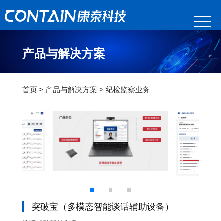
产品与解决方案
首页
>
产品与解决方案
>
纪检监察业务
突破宝（多模态智能谈话辅助设备）