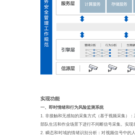
实现功能
一、即时情绪和行为风险监测系统
1. 非接触和无感知的采集方式（基于视频采集）：
部队生活和作业场景下进行不间断信号采集。实现
2. 瞬态和时域的情绪识别分析：
对视频信号中的