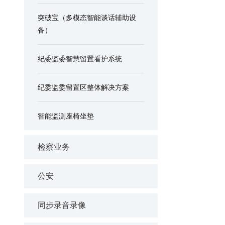
突破宝（多模态智能谈话辅助设
备）
纪委监委智慧留置看护系统
纪委监委留置区整体解决方案
智能监测座椅坐垫
检察业务
公安
同步录音录像