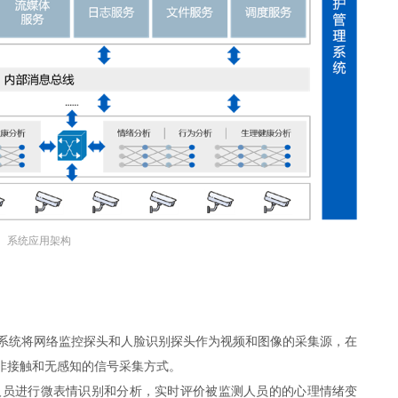
系统应用架构
系统将网络监控探头和人脸识别探头作为视频和图像的采集源，在
非接触和无感知的信号采集方式。
人员进行微表情识别和分析，实时评价被监测人员的的心理情绪变