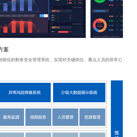
方案
智能化的勤务安全管理系统，实现对关键岗位、重点人员的异常心