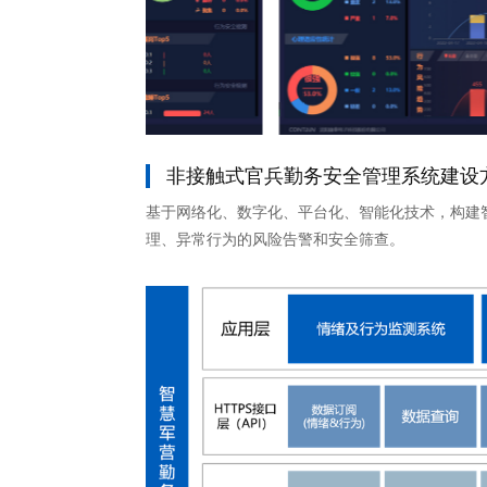
非接触式官兵勤务安全管理系统建设
基于网络化、数字化、平台化、智能化技术，构建
理、异常行为的风险告警和安全筛查。