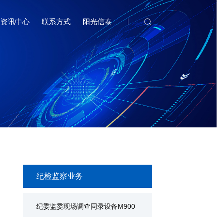
资讯中心
联系方式
阳光信泰
纪检监察业务
纪委监委现场调查同录设备M900