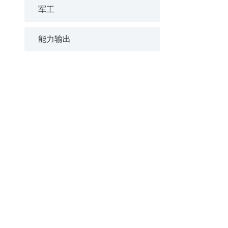
军工
能力输出