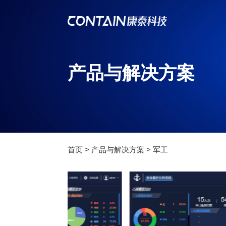
产品与解决方案
首页
>
产品与解决方案
>
军工