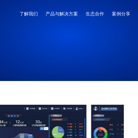
了解我们
产品与解决方案
生态合作
案例分享