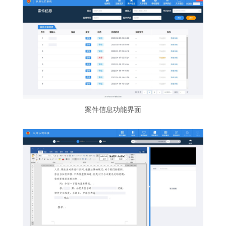
案件信息功能界面