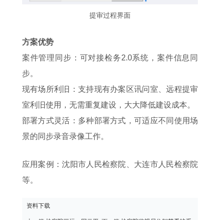
提审过程界面
方案优势
案件管理同步：可对接检务2.0系统，案件信息同
步。
现有场所利旧：支持现有办案区讯问室、远程提审
室利旧使用，无需重复建设，大大降低建设成本。
部署方式灵活：多种部署方式，可适应不同使用场
景的同步录音录像工作。
应用案例：
沈阳市人民检察院、大连市人民检察院
等。
资料下载