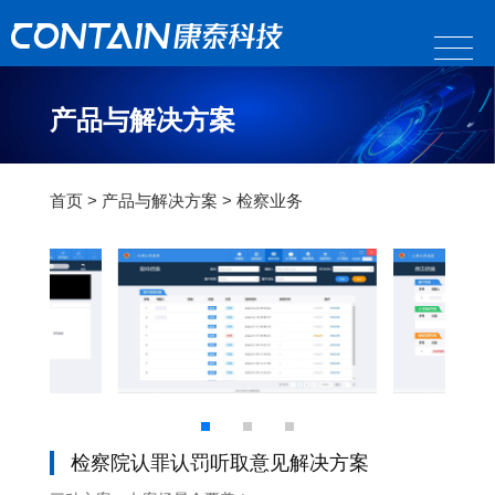
产品与解决方案
首页
>
产品与解决方案
>
检察业务
检察院认罪认罚听取意见解决方案