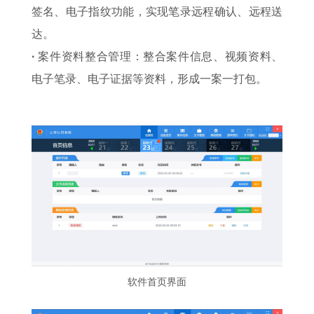
签名、电子指纹功能，实现笔录远程确认、远程送
达。
·
案件资料整合管理：整合案件信息、视频资料、
电子笔录、电子证据等资料，形成一案一打包。
软件首页界面