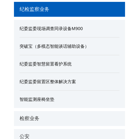
纪检监察业务
纪委监委现场调查同录设备M900
突破宝（多模态智能谈话辅助设备）
纪委监委智慧留置看护系统
纪委监委留置区整体解决方案
智能监测座椅坐垫
检察业务
公安