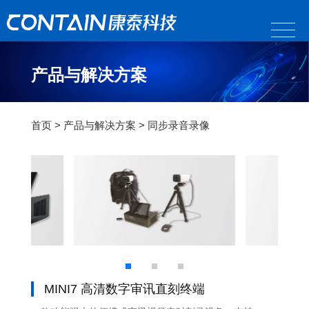
产品与解决方案
首页
>
产品与解决方案
>
同步录音录像
MINI7 高清数字审讯直刻终端